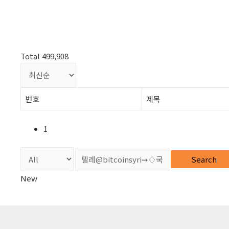
Total 499,908
번호
제목
1
Search
New