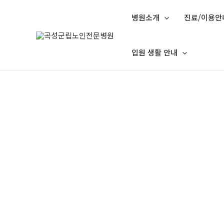
병원소개
진료/이용안
입원 생활 안내